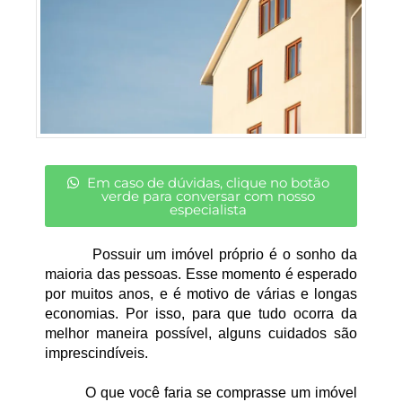
Em caso de dúvidas, clique no botão
verde para conversar com nosso
especialista
Possuir um imóvel próprio é o sonho da 
maioria das pessoas. Esse momento é esperado 
por muitos anos, e é motivo de várias e longas 
economias. Por isso, para que tudo ocorra da 
melhor maneira possível, alguns cuidados são 
imprescindíveis.
O que você faria se comprasse um imóvel 