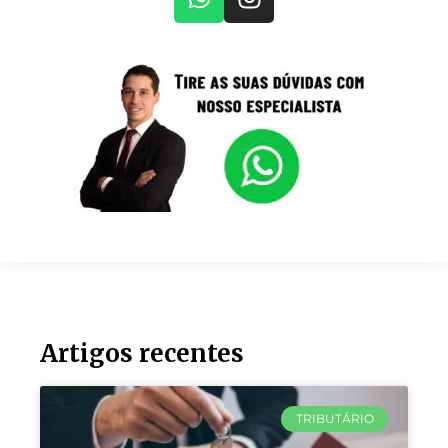
Artigos recentes
TRIBUTÁRIO