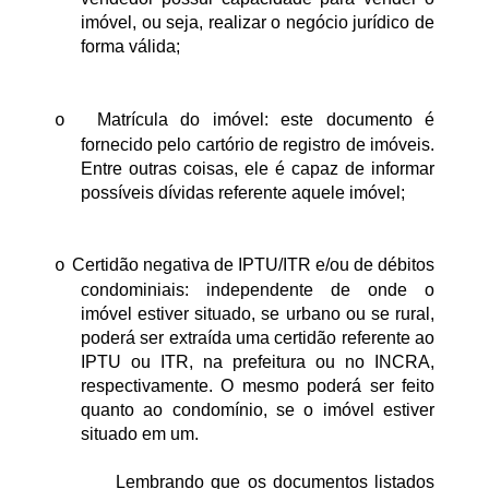
imóvel, ou seja, realizar o negócio jurídico de 
forma válida;
Matrícula do imóvel: este documento é 
o
fornecido pelo cartório de registro de imóveis. 
Entre outras coisas, ele é capaz de informar 
possíveis dívidas referente aquele imóvel;
Certidão negativa de IPTU/ITR e/ou de débitos 
o
condominiais: independente de onde o 
imóvel estiver situado, se urbano ou se rural, 
poderá ser extraída uma certidão referente ao 
IPTU ou ITR, na prefeitura ou no INCRA, 
respectivamente. 
O mesmo poderá ser feito 
quanto ao condomínio, se o imóvel estiver 
situado em um.
Lembrando que os documentos listados 