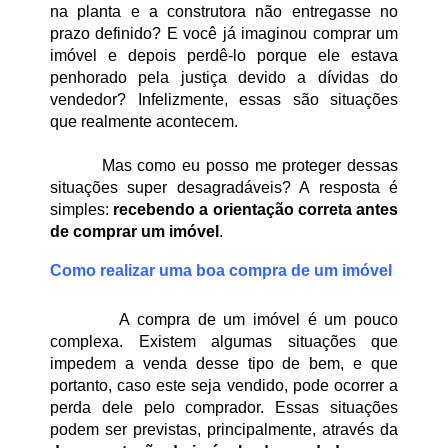
na planta e a construtora não entregasse no 
prazo definido? E você já imaginou comprar um 
imóvel e depois perdê-lo porque ele estava 
penhorado pela justiça devido a dívidas do 
vendedor? Infelizmente, essas são situações 
que realmente acontecem.
Mas como eu posso me proteger dessas 
situações super desagradáveis? A resposta é 
simples: 
recebendo a orientação correta antes 
de comprar um imóvel
.
Como realizar uma boa compra de um imóvel
A compra de um imóvel é um pouco 
complexa. Existem algumas situações que 
impedem a venda desse tipo de bem, e que 
portanto, caso este seja vendido, pode ocorrer a 
perda dele pelo comprador. Essas situações 
podem ser previstas, principalmente, através da 