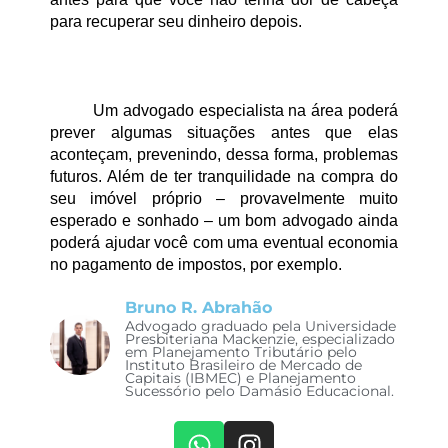
para recuperar seu dinheiro depois.
Um advogado especialista na área poderá 
prever algumas situações antes que elas 
aconteçam, prevenindo, dessa forma, problemas 
futuros. Além de ter tranquilidade na compra do 
seu imóvel próprio – provavelmente muito 
esperado e sonhado – um bom advogado ainda 
poderá ajudar você com uma eventual economia 
no pagamento de impostos, por exemplo.
Bruno R. Abrahão
Advogado graduado pela Universidade
Presbiteriana Mackenzie, especializado
em Planejamento Tributário pelo
Instituto Brasileiro de Mercado de
Capitais (IBMEC) e Planejamento
Sucessório pelo Damásio Educacional.