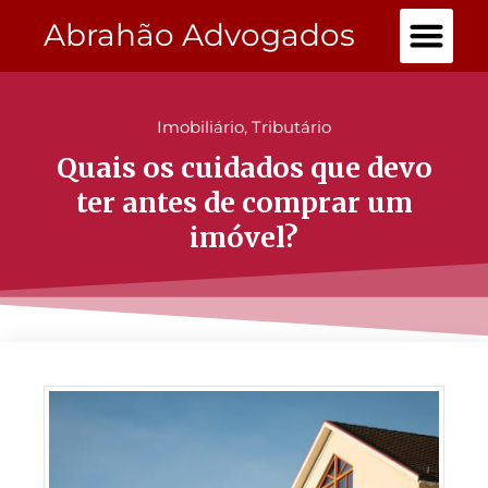
Abrahão Advogados
Imobiliário
,
Tributário
Quais os cuidados que devo
ter antes de comprar um
imóvel?