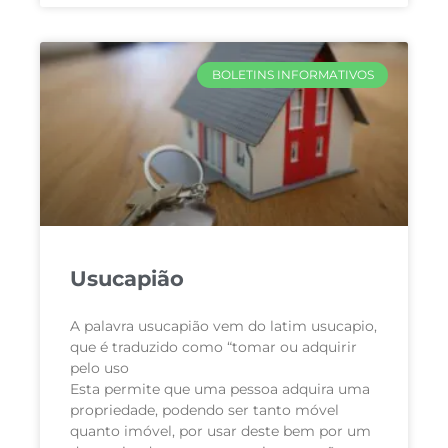
BOLETINS INFORMATIVOS
Usucapião
A palavra usucapião vem do latim usucapio,
que é traduzido como “tomar ou adquirir
pelo uso
Esta permite que uma pessoa adquira uma
propriedade, podendo ser tanto móvel
quanto imóvel, por usar deste bem por um