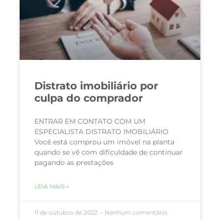
Distrato imobiliário por
culpa do comprador
ENTRAR EM CONTATO COM UM
ESPECIALISTA DISTRATO IMOBILIÁRIO
Você está comprou um imóvel na planta
quando se vê com dificuldade de continuar
pagando as prestações
LEIA MAIS »
11 de outubro de 2022
Nenhum comentário