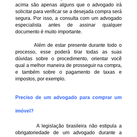
acima são apenas alguns que o advogado irá 
solicitar para verificar se a desejada compra será 
segura. Por isso, a consulta com um advogado 
especialista antes de assinar qualquer 
documento é muito importante.
Além de estar presente durante todo o 
processo, esse poderá tirar todas as suas 
dúvidas sobre o procedimento, orientar você 
qual a melhor maneira de prosseguir na compra, 
e também sobre o pagamento de taxas e 
impostos, por exemplo.
Preciso de um advogado para comprar um 
imóvel?
A legislação brasileira não estipula a 
obrigatoriedade de um advogado durante a 